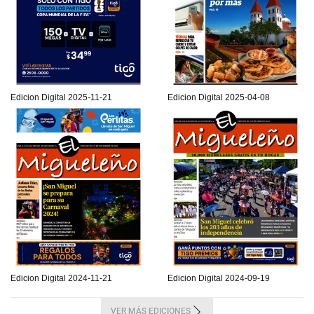
Edicion Digital 2025-11-21
Edicion Digital 2025-04-08
Edicion Digital 2024-11-21
Edicion Digital 2024-09-19
VER MÁS EDICIONES