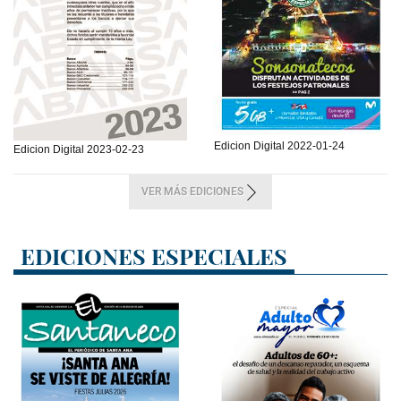
Edicion Digital 2022-01-24
Edicion Digital 2023-02-23
VER MÁS EDICIONES
EDICIONES ESPECIALES