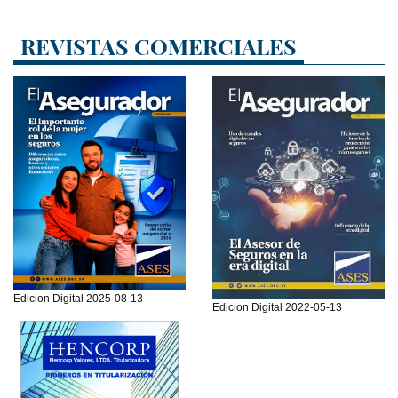
REVISTAS COMERCIALES
Edicion Digital 2025-08-13
Edicion Digital 2022-05-13