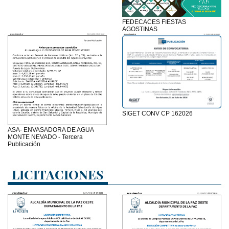
FEDECACES FIESTAS
AGOSTINAS
SIGET CONV CP 162026
ASA- ENVASADORA DE AGUA
MONTE NEVADO - Tercera
Publicación
LICITACIONES