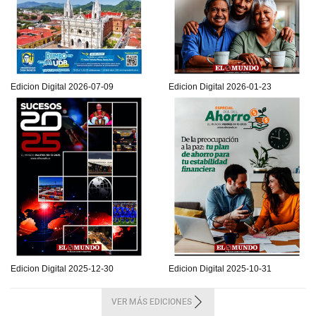
Edicion Digital 2026-07-09
Edicion Digital 2026-01-23
Edicion Digital 2025-12-30
Edicion Digital 2025-10-31
VER MÁS EDICIONES