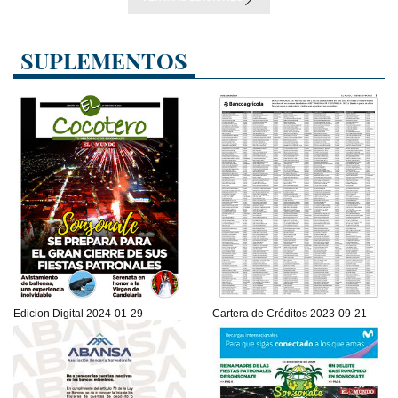
SUPLEMENTOS
Edicion Digital 2024-01-29
Cartera de Créditos 2023-09-21