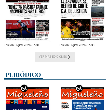
Edicion Digital 2026-07-31
Edicion Digital 2026-07-30
VER MÁS EDICIONES
PERIÓDICO