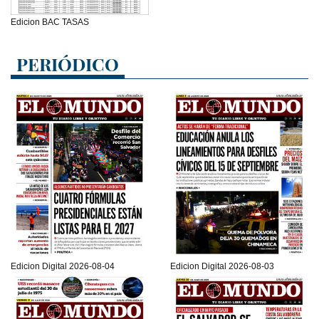
Edicion BAC TASAS
PERIÓDICO
Edicion Digital 2026-08-04
Edicion Digital 2026-08-03