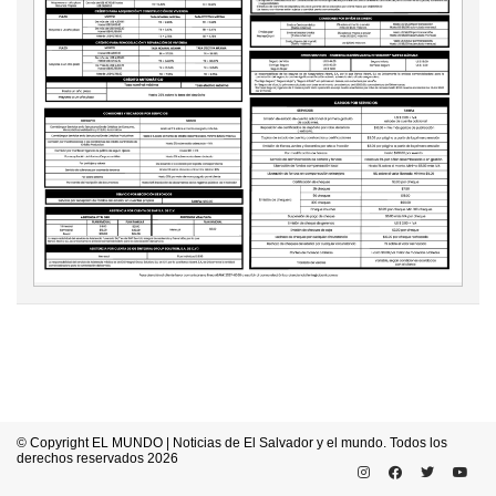
© Copyright EL MUNDO | Noticias de El Salvador y el mundo. Todos los
derechos reservados 2026