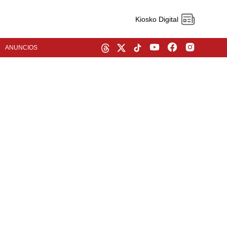
Kiosko Digital
ANUNCIOS