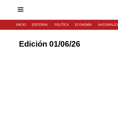
INICIO
EDITORIAL
POLÍTICA
ECONOMÍA
NACIONALE
Edición 01/06/26