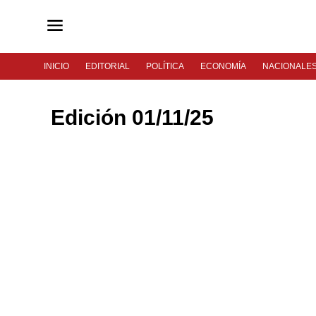
INICIO
EDITORIAL
POLÍTICA
ECONOMÍA
NACIONALE
Edición 01/11/25