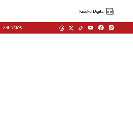
Kiosko Digital
ANUNCIOS