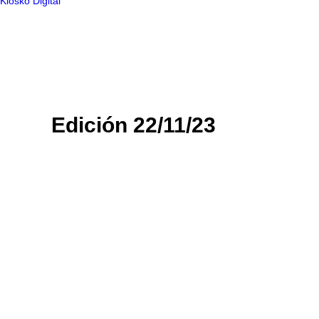
Kiosko Digital
Edición 22/11/23