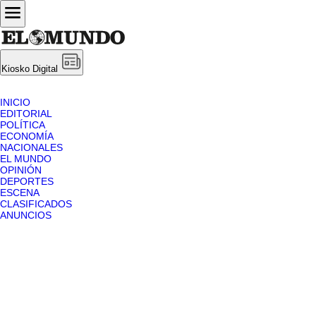
Kiosko Digital
INICIO
EDITORIAL
POLÍTICA
ECONOMÍA
NACIONALES
EL MUNDO
OPINIÓN
DEPORTES
ESCENA
CLASIFICADOS
ANUNCIOS