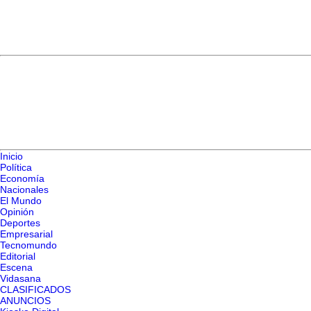
Inicio
Política
Economía
Nacionales
El Mundo
Opinión
Deportes
Empresarial
Tecnomundo
Editorial
Escena
Vidasana
CLASIFICADOS
ANUNCIOS