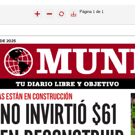
Página
de
1
1