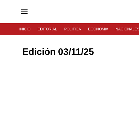
INICIO
EDITORIAL
POLÍTICA
ECONOMÍA
NACIONALE
Edición 03/11/25