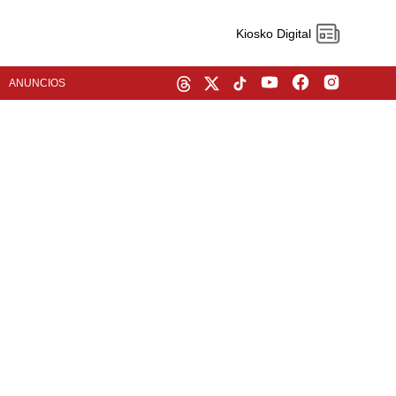
Kiosko Digital
ANUNCIOS