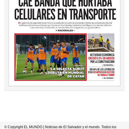
© Copyright EL MUNDO | Noticias de El Salvador y el mundo. Todos los