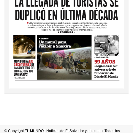
© Copyright EL MUNDO | Noticias de El Salvador y el mundo. Todos los