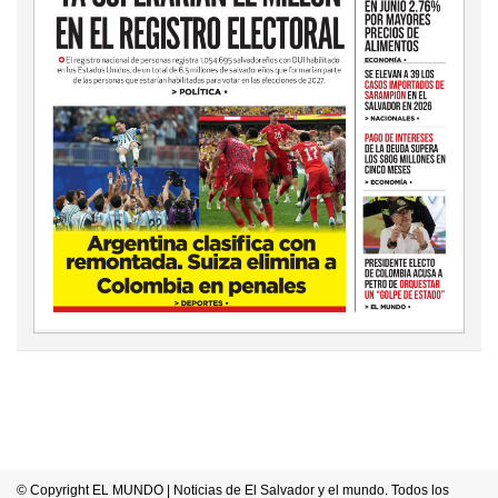
© Copyright EL MUNDO | Noticias de El Salvador y el mundo. Todos los