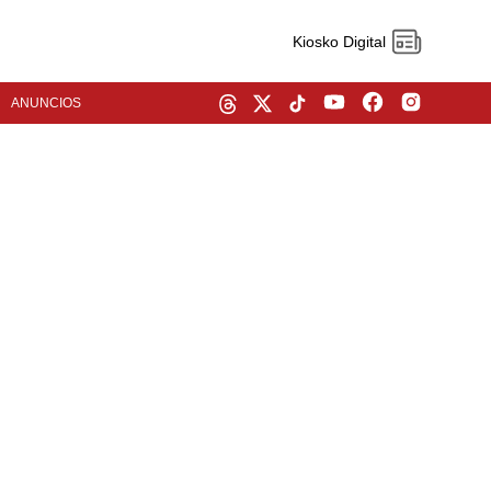
Kiosko Digital
ANUNCIOS