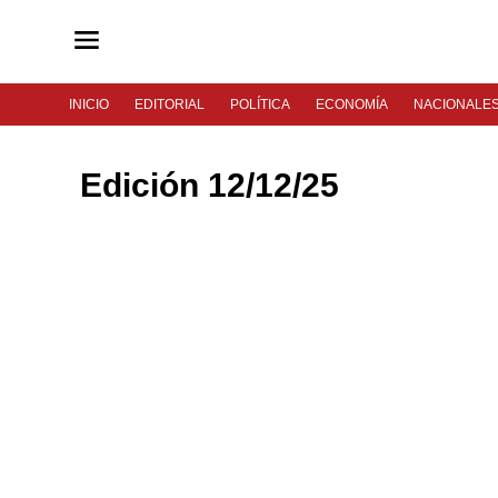
INICIO
EDITORIAL
POLÍTICA
ECONOMÍA
NACIONALE
Edición 12/12/25