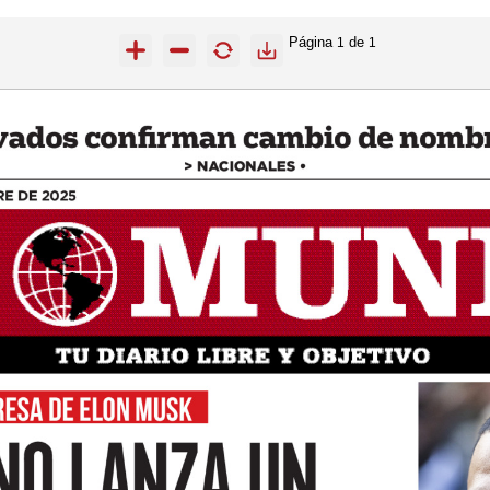
Página
de
1
1