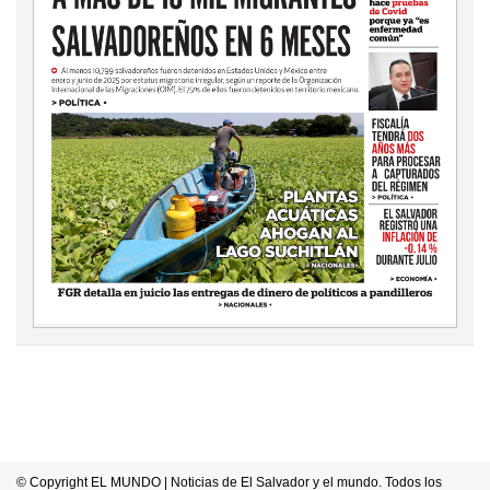
© Copyright EL MUNDO | Noticias de El Salvador y el mundo. Todos los