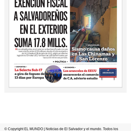
© Copyright EL MUNDO | Noticias de El Salvador y el mundo. Todos los