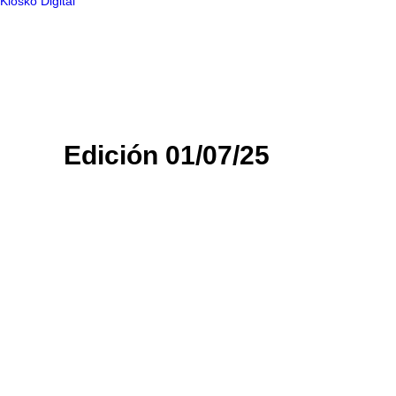
Kiosko Digital
Edición 01/07/25