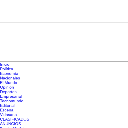
Inicio
Política
Economía
Nacionales
El Mundo
Opinión
Deportes
Empresarial
Tecnomundo
Editorial
Escena
Vidasana
CLASIFICADOS
ANUNCIOS