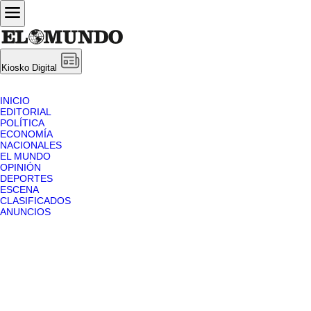
Kiosko Digital
INICIO
EDITORIAL
POLÍTICA
ECONOMÍA
NACIONALES
EL MUNDO
OPINIÓN
DEPORTES
ESCENA
CLASIFICADOS
ANUNCIOS