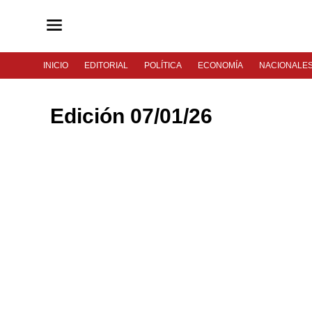
INICIO
EDITORIAL
POLÍTICA
ECONOMÍA
NACIONALE
Edición 07/01/26