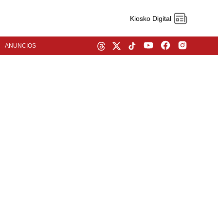
Kiosko Digital
ANUNCIOS