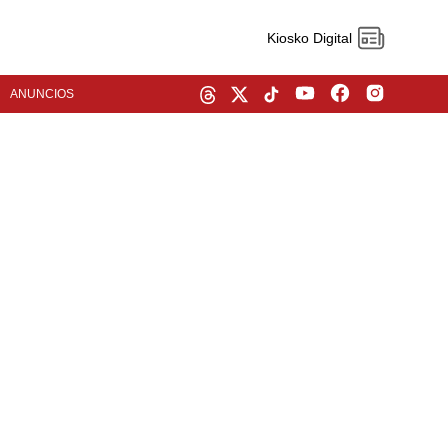
Kiosko Digital
ANUNCIOS