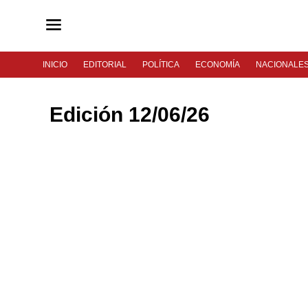
INICIO
EDITORIAL
POLÍTICA
ECONOMÍA
NACIONALE
Edición 12/06/26