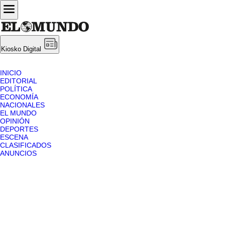
Kiosko Digital
INICIO
EDITORIAL
POLÍTICA
ECONOMÍA
NACIONALES
EL MUNDO
OPINIÓN
DEPORTES
ESCENA
CLASIFICADOS
ANUNCIOS