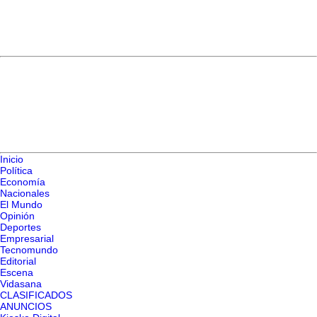
Inicio
Política
Economía
Nacionales
El Mundo
Opinión
Deportes
Empresarial
Tecnomundo
Editorial
Escena
Vidasana
CLASIFICADOS
ANUNCIOS