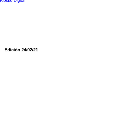
Kiosko Digital
Edición 24/02/21