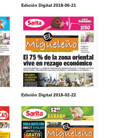
Edición Digital 2018-06-21
Edición Digital 2018-02-22