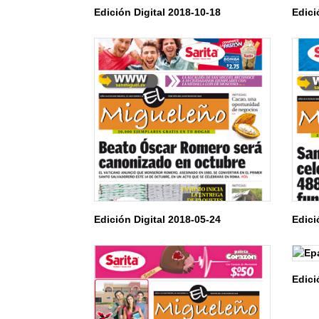
Edición Digital 2018-10-18
Edici
Edición Digital 2018-05-24
Edici
Edici