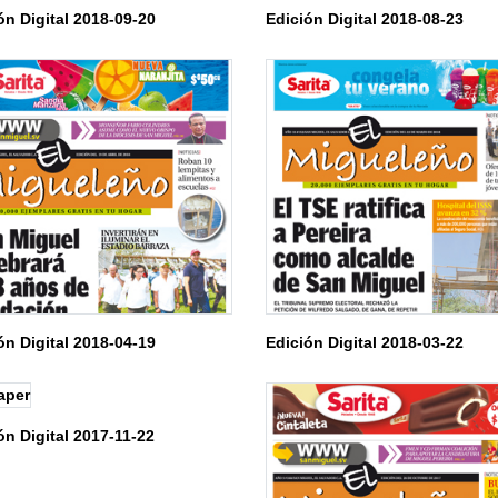
ón Digital 2018-09-20
Edición Digital 2018-08-23
ón Digital 2018-04-19
Edición Digital 2018-03-22
ón Digital 2017-11-22