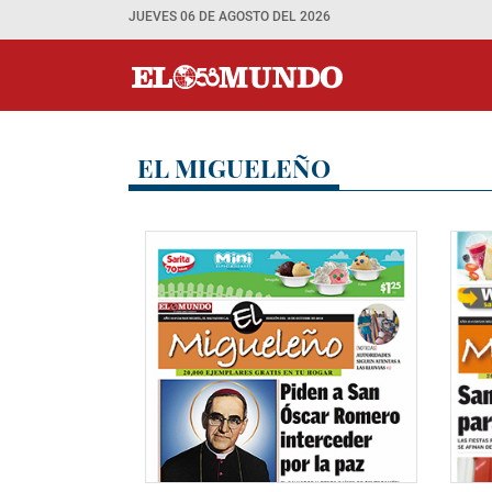
JUEVES 06 DE AGOSTO DEL 2026
EL MIGUELEÑO