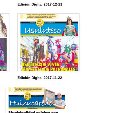
Edición Digital 2017-12-21
Edición Digital 2017-11-22