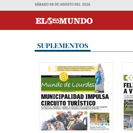
SÁBADO 08 DE AGOSTO DEL 2026
SUPLEMENTOS