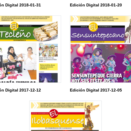
ón Digital 2018-01-31
Edición Digital 2018-01-20
ón Digital 2017-12-12
Edición Digital 2017-12-05