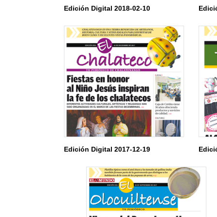
Edición Digital 2018-02-10
Edici
Edición Digital 2017-12-19
Edici