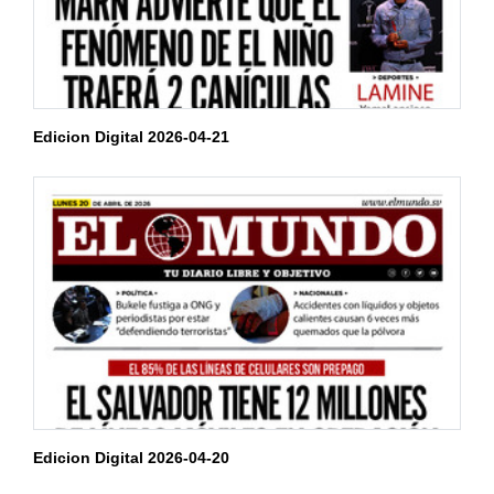
Edicion Digital 2026-04-21
Edicion Digital 2026-04-20