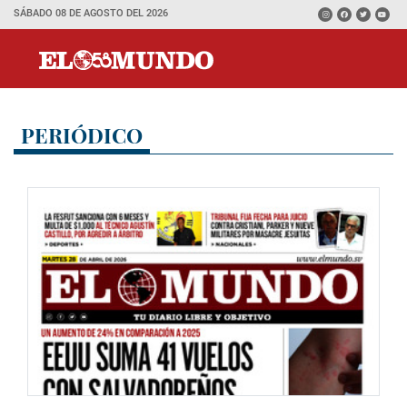
SÁBADO 08 DE AGOSTO DEL 2026
PERIÓDICO