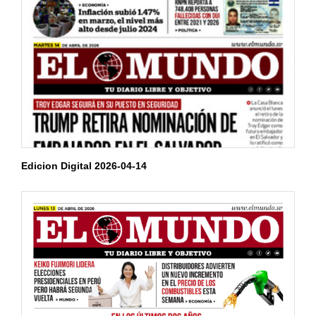
Edicion Digital 2026-04-14