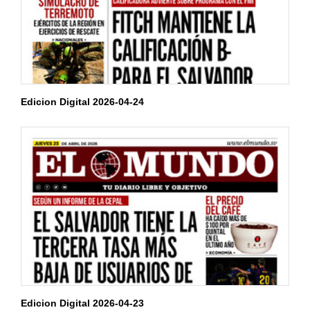
Edicion Digital 2026-04-24
Edicion Digital 2026-04-23