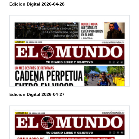
Edicion Digital 2026-04-28
Edicion Digital 2026-04-27