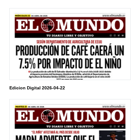
Edicion Digital 2026-04-22