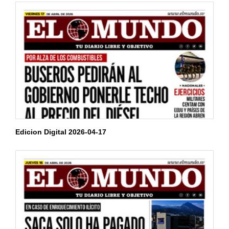
Edicion Digital 2026-04-17