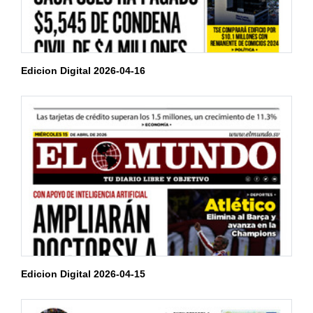
Edicion Digital 2026-04-16
Edicion Digital 2026-04-15