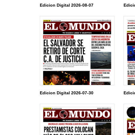
Edicion Digital 2026-08-07
Edici
Edicion Digital 2026-07-30
Edici