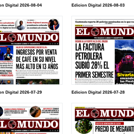
on Digital 2026-08-04
Edicion Digital 2026-08-03
on Digital 2026-07-29
Edicion Digital 2026-07-28