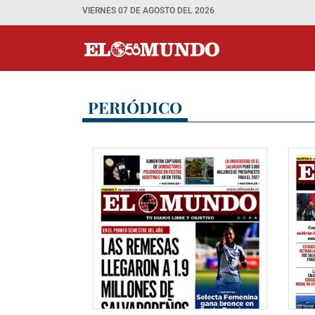
VIERNES 07 DE AGOSTO DEL 2026
PERIÓDICO