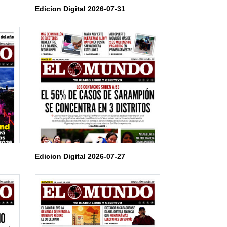
Edicion Digital 2026-07-31
Edicion Digital 2026-07-27